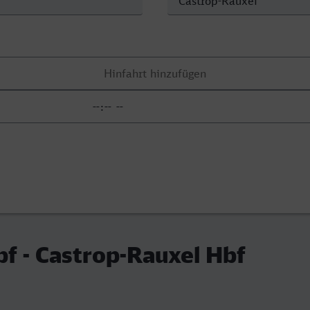
bf - Castrop-Rauxel Hbf