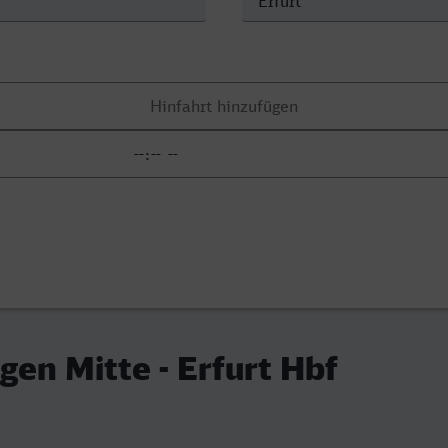
en Mitte - Erfurt Hbf