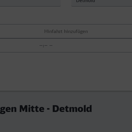
gen Mitte - Detmold