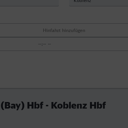
(Bay) Hbf - Koblenz Hbf