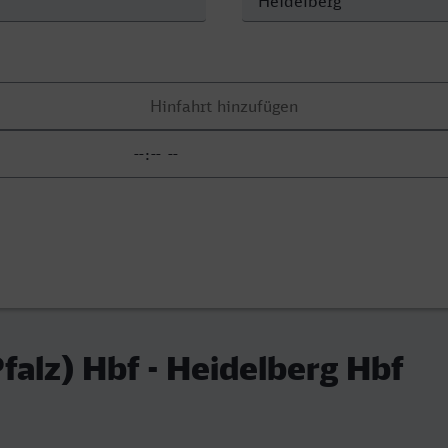
falz) Hbf - Heidelberg Hbf