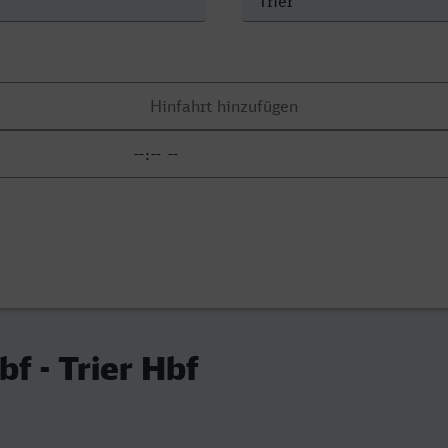
bf - Trier Hbf