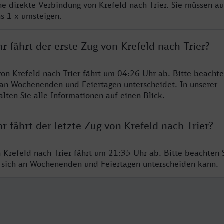
ne direkte Verbindung von Krefeld nach Trier. Sie müssen au
s 1 x umsteigen.
r fährt der erste Zug von Krefeld nach Trier?
von Krefeld nach Trier fährt um 04:26 Uhr ab. Bitte beachte
 an Wochenenden und Feiertagen unterscheidet. In unserer
lten Sie alle Informationen auf einen Blick.
r fährt der letzte Zug von Krefeld nach Trier?
 Krefeld nach Trier fährt um 21:35 Uhr ab. Bitte beachten S
 sich an Wochenenden und Feiertagen unterscheiden kann.