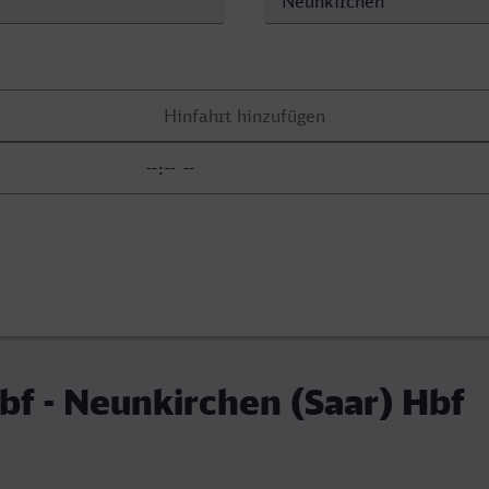
bf - Neunkirchen (Saar) Hbf