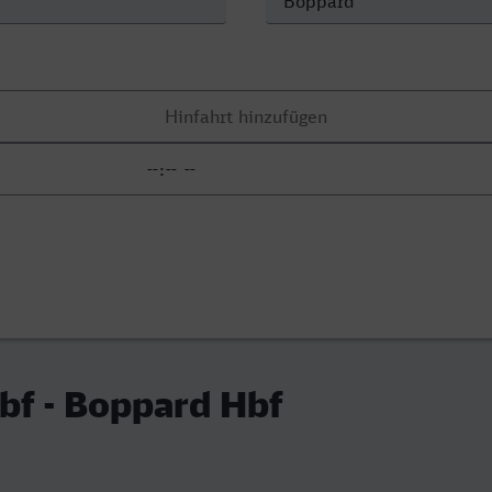
bf - Boppard Hbf