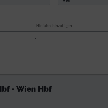
bf - Wien Hbf