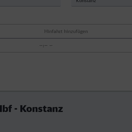
bf - Konstanz