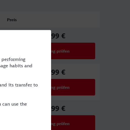
Preis
39,99 €
ab
Verbindung prüfen
für Preise ab 39,99 €
39,99 €
ab
Verbindung prüfen
für Preise ab 39,99 €
50,99 €
ab
Verbindung prüfen
für Preise ab 50,99 €