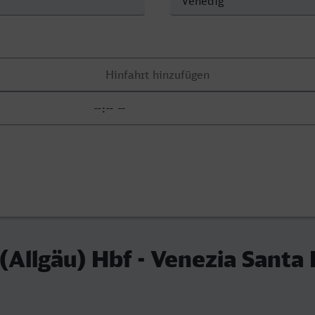
Allgäu) Hbf - Venezia Santa 