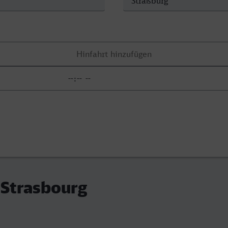
- Strasbourg