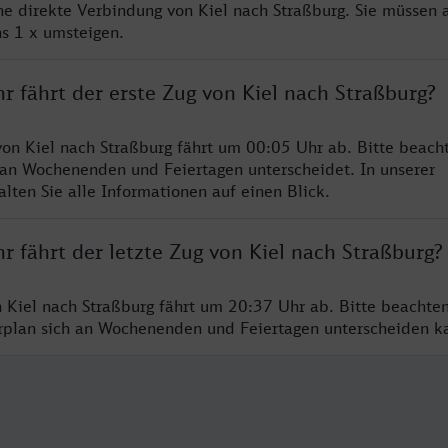
ine direkte Verbindung von Kiel nach Straßburg. Sie müssen 
s 1 x umsteigen.
r fährt der erste Zug von Kiel nach Straßburg?
von Kiel nach Straßburg fährt um 00:05 Uhr ab. Bitte beacht
 an Wochenenden und Feiertagen unterscheidet. In unserer
lten Sie alle Informationen auf einen Blick.
r fährt der letzte Zug von Kiel nach Straßburg?
n Kiel nach Straßburg fährt um 20:37 Uhr ab. Bitte beachten
hrplan sich an Wochenenden und Feiertagen unterscheiden k