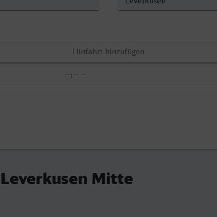
- Leverkusen Mitte