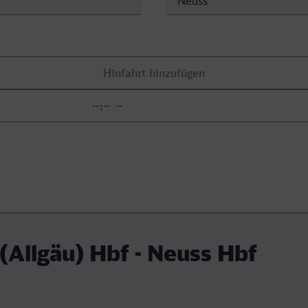
Allgäu) Hbf - Neuss Hbf