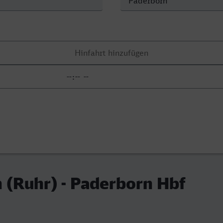
 (Ruhr) - Paderborn Hbf