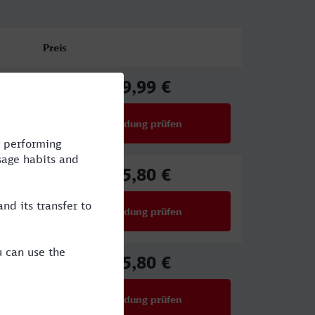
Preis
39,99 €
ab
Verbindung prüfen
für Preise ab 39,99 €
25,80 €
ab
Verbindung prüfen
für Preise ab 25,80 €
25,80 €
ab
Verbindung prüfen
für Preise ab 25,80 €