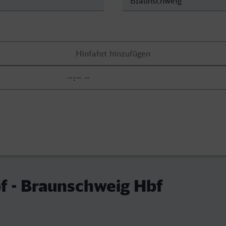
f - Braunschweig Hbf