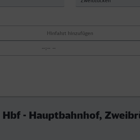
 Hbf - Hauptbahnhof, Zweib