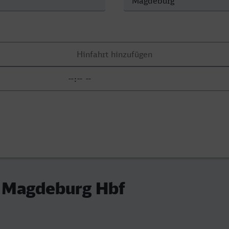
- Magdeburg Hbf