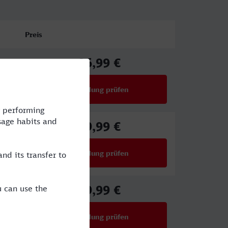
Preis
96,99 €
ab
Verbindung prüfen
für Preise ab 96,99 €
59,99 €
ab
Verbindung prüfen
für Preise ab 59,99 €
59,99 €
ab
Verbindung prüfen
für Preise ab 59,99 €