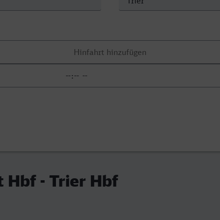
 Hbf - Trier Hbf