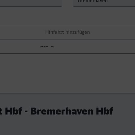
t Hbf - Bremerhaven Hbf