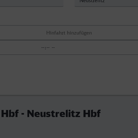
 Hbf - Neustrelitz Hbf