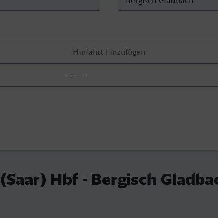
Saar) Hbf - Bergisch Gladba