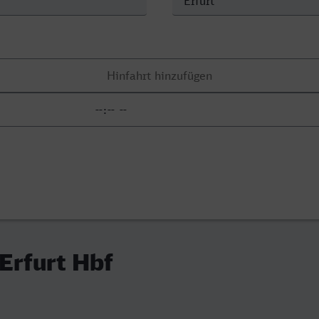
 Erfurt Hbf