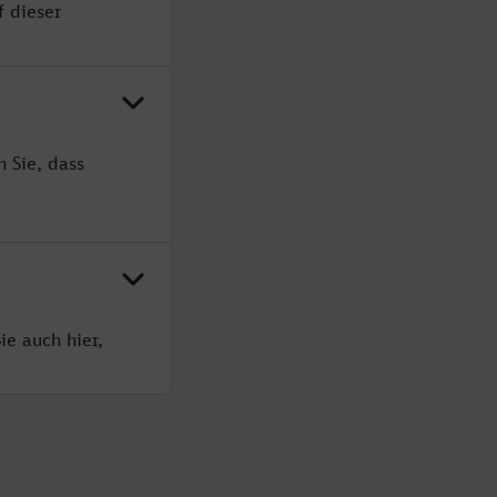
f dieser
 Sie, dass
ie auch hier,