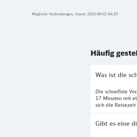
Mögliche Verbindungen, Stand: 2026-08-02 04:19
Häufig geste
Was ist die s
Die schnellste Ve
17 Minuten mit e
sich die Reisezeit
Gibt es eine 