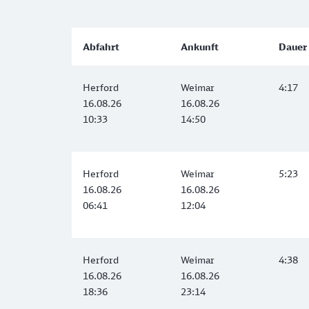
Abfahrt
Ankunft
Dauer
Herford
Weimar
4:17
16.08.26
16.08.26
10:33
14:50
Herford
Weimar
5:23
16.08.26
16.08.26
06:41
12:04
Herford
Weimar
4:38
16.08.26
16.08.26
18:36
23:14