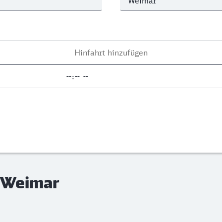
- Weimar