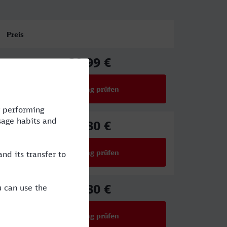
Preis
39,99 €
ab
Verbindung prüfen
für Preise ab 39,99 €
25,80 €
ab
Verbindung prüfen
für Preise ab 25,80 €
25,80 €
ab
Verbindung prüfen
für Preise ab 25,80 €