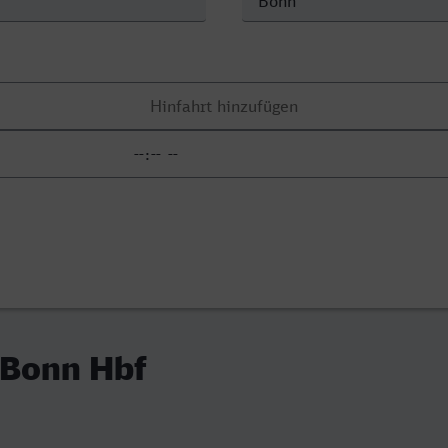
 Bonn Hbf