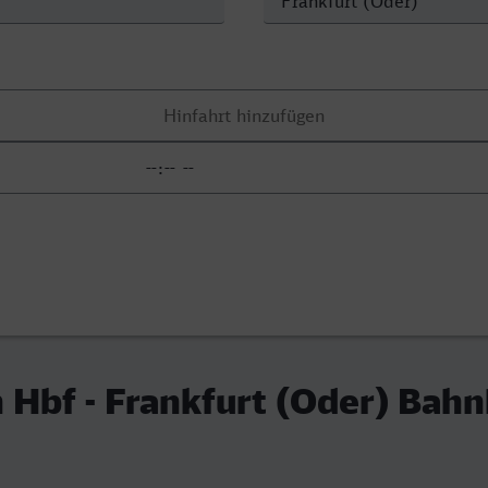
 Hbf - Frankfurt (Oder) Bah