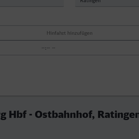
g Hbf - Ostbahnhof, Ratinge