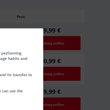
Preis
39,99 €
ab
Verbindung prüfen
für Preise ab 39,99 €
50,99 €
ab
Verbindung prüfen
für Preise ab 50,99 €
29,99 €
ab
Verbindung prüfen
für Preise ab 29,99 €