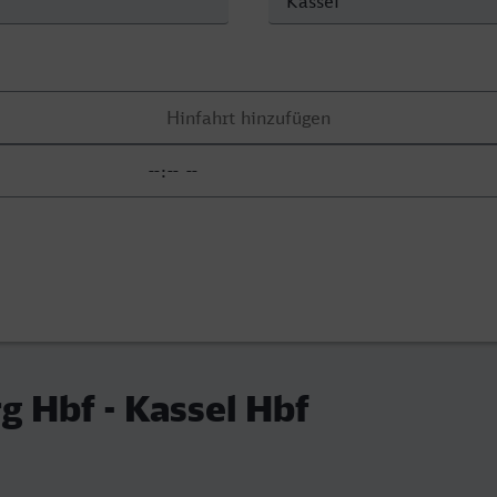
g Hbf - Kassel Hbf