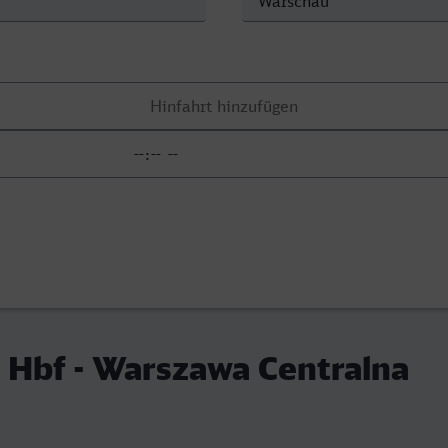
 Hbf - Warszawa Centralna