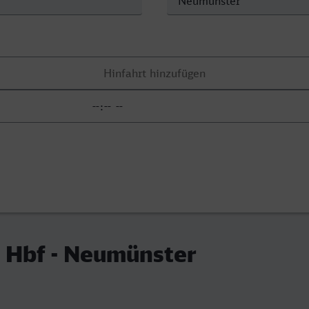
 Hbf - Neumünster