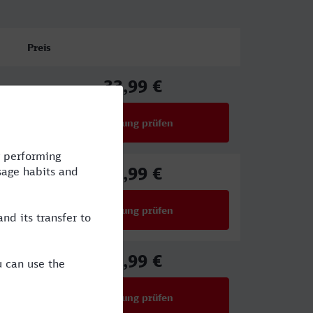
Preis
33,99 €
ab
Verbindung prüfen
für Preise ab 33,99 €
35,99 €
ab
Verbindung prüfen
für Preise ab 35,99 €
33,99 €
ab
Verbindung prüfen
für Preise ab 33,99 €