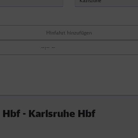
Hbf - Karlsruhe Hbf