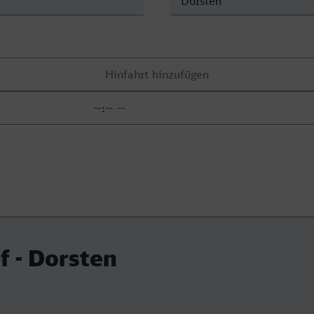
 - Dorsten