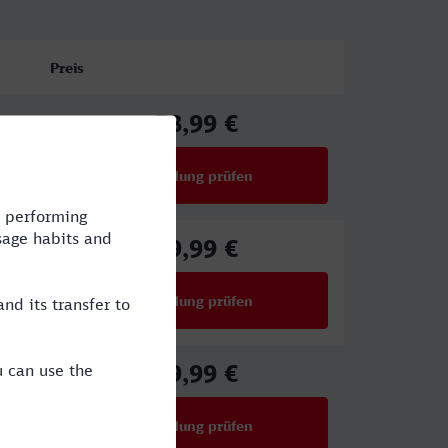
Preis
58,99 €
ab
Verbindung prüfen
für Preise ab 58,99 €
39,99 €
ab
Verbindung prüfen
für Preise ab 39,99 €
59,99 €
ab
Verbindung prüfen
für Preise ab 59,99 €