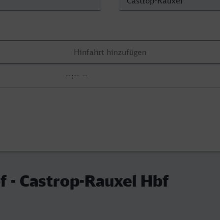
 - Castrop-Rauxel Hbf