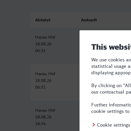
Abfahrt
Ankunft
Hanau Hbf
Boppard Hbf
18.08.26
18.08.26
06:31
08:22
Hanau Hbf
Boppard Hbf
18.08.26
18.08.26
06:31
08:22
Hanau Hbf
Boppard Hbf
18.08.26
18.08.26
18:34
20:39