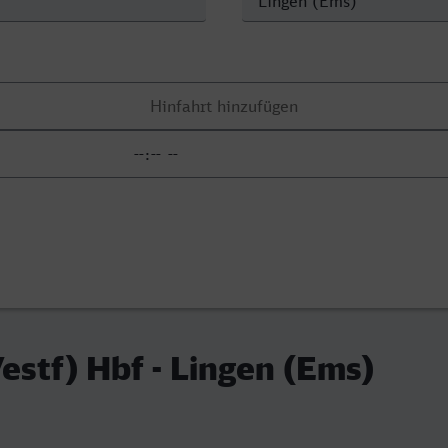
stf) Hbf - Lingen (Ems)