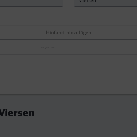
Viersen