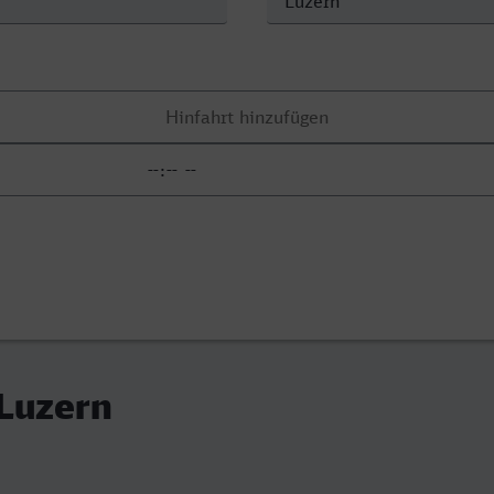
 Luzern