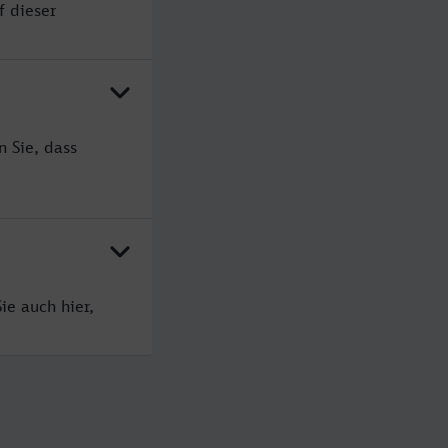
f dieser
 Sie, dass
ie auch hier,