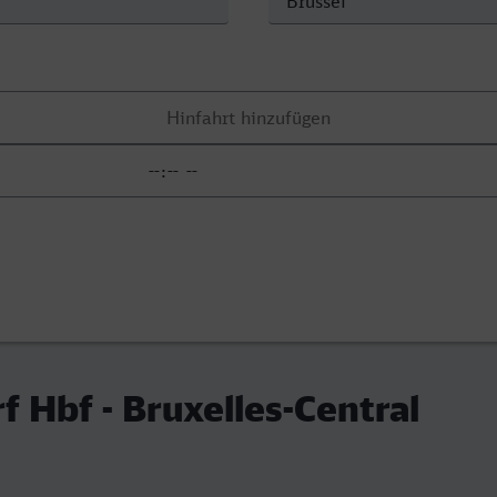
f Hbf - Bruxelles-Central