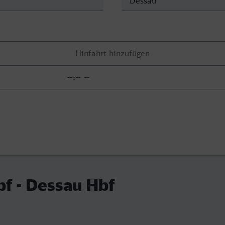
f - Dessau Hbf