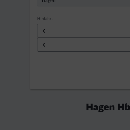
Hinfahrt
Datum der Hinfahrt
Uhrzeit der Hinfahrt
Hagen Hb