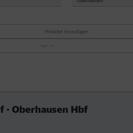
f - Oberhausen Hbf