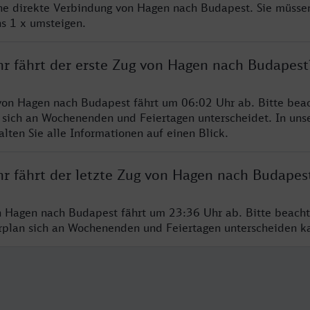
ine direkte Verbindung von Hagen nach Budapest. Sie müssen
s 1 x umsteigen.
hr fährt der erste Zug von Hagen nach Budapest
von Hagen nach Budapest fährt um 06:02 Uhr ab. Bitte beac
 sich an Wochenenden und Feiertagen unterscheidet. In uns
lten Sie alle Informationen auf einen Blick.
hr fährt der letzte Zug von Hagen nach Budapes
n Hagen nach Budapest fährt um 23:36 Uhr ab. Bitte beacht
hrplan sich an Wochenenden und Feiertagen unterscheiden k