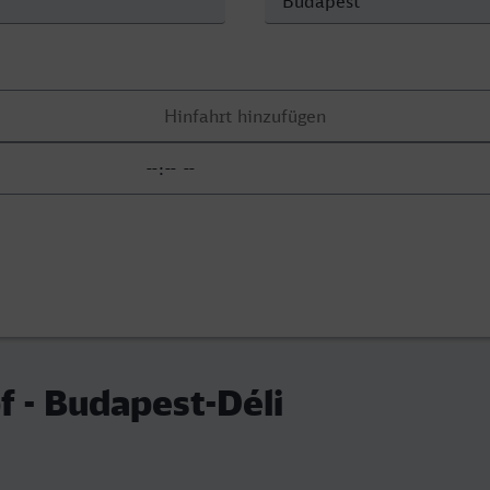
 - Budapest-Déli