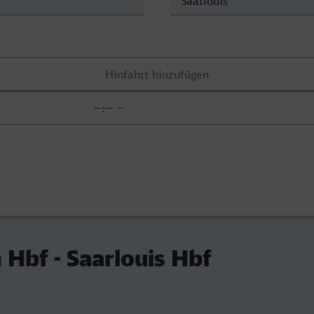
 Hbf - Saarlouis Hbf