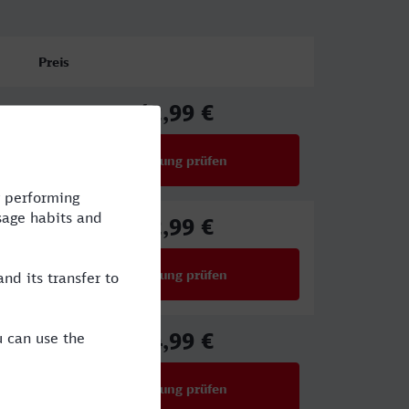
Preis
42,99 €
ab
Verbindung prüfen
für Preise ab 42,99 €
82,99 €
ab
Verbindung prüfen
für Preise ab 82,99 €
34,99 €
ab
Verbindung prüfen
für Preise ab 34,99 €