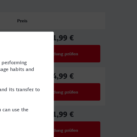
Preis
41,99 €
ab
Verbindung prüfen
für Preise ab 41,99 €
34,99 €
ab
Verbindung prüfen
für Preise ab 34,99 €
41,99 €
ab
Verbindung prüfen
für Preise ab 41,99 €