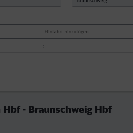
 Hbf - Braunschweig Hbf