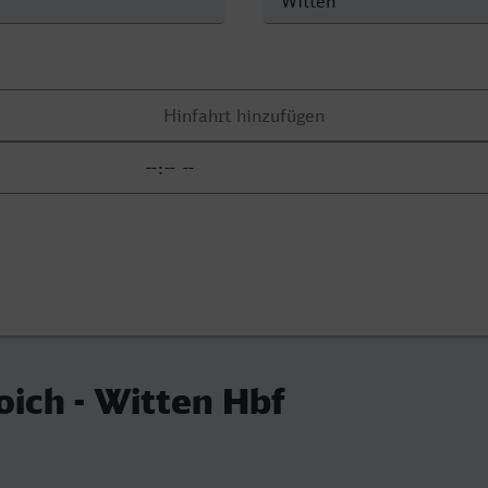
ich - Witten Hbf