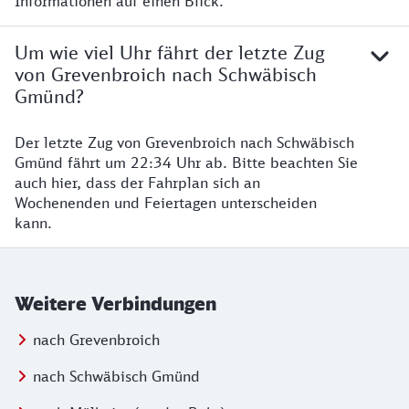
Informationen auf einen Blick.
Um wie viel Uhr fährt der letzte Zug
von Grevenbroich nach Schwäbisch
Gmünd?
Der letzte Zug von Grevenbroich nach Schwäbisch
Gmünd fährt um 22:34 Uhr ab. Bitte beachten Sie
auch hier, dass der Fahrplan sich an
Wochenenden und Feiertagen unterscheiden
kann.
Weitere Verbindungen
nach Grevenbroich
nach Schwäbisch Gmünd