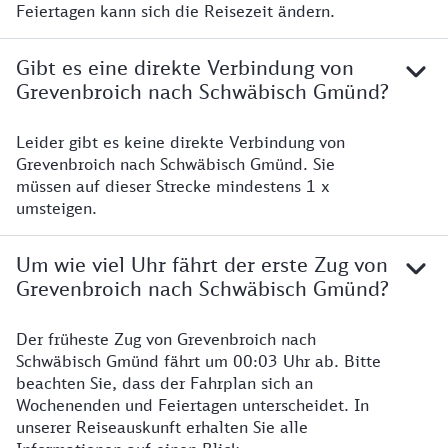
Feiertagen kann sich die Reisezeit ändern.
Gibt es eine direkte Verbindung von
Grevenbroich nach Schwäbisch Gmünd?
Leider gibt es keine direkte Verbindung von
Grevenbroich nach Schwäbisch Gmünd. Sie
müssen auf dieser Strecke mindestens 1 x
umsteigen.
Um wie viel Uhr fährt der erste Zug von
Grevenbroich nach Schwäbisch Gmünd?
Der früheste Zug von Grevenbroich nach
Schwäbisch Gmünd fährt um 00:03 Uhr ab. Bitte
beachten Sie, dass der Fahrplan sich an
Wochenenden und Feiertagen unterscheidet. In
unserer Reiseauskunft erhalten Sie alle