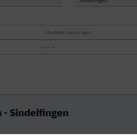
 - Sindelfingen