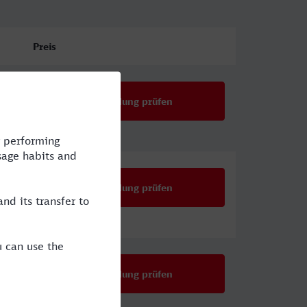
Preis
Verbindung prüfen
Verbindung prüfen
Verbindung prüfen