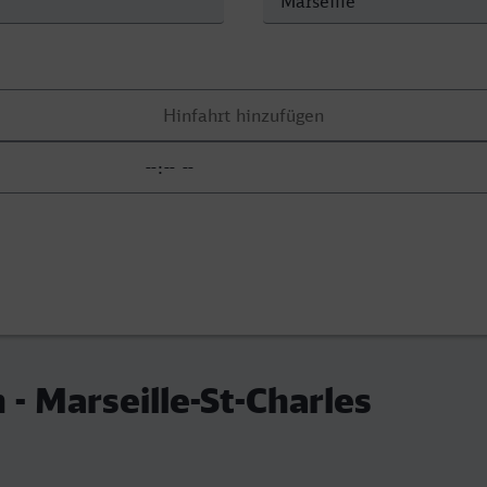
 - Marseille-St-Charles