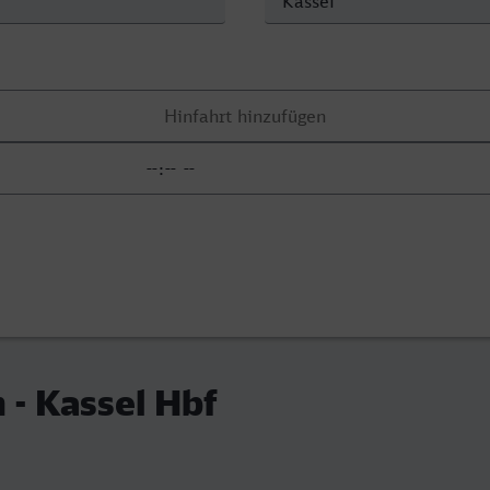
 - Kassel Hbf